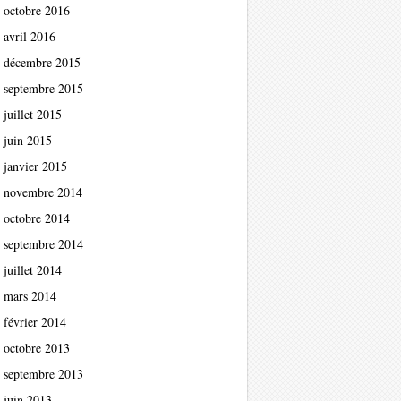
octobre 2016
avril 2016
décembre 2015
septembre 2015
juillet 2015
juin 2015
janvier 2015
novembre 2014
octobre 2014
septembre 2014
juillet 2014
mars 2014
février 2014
octobre 2013
septembre 2013
juin 2013