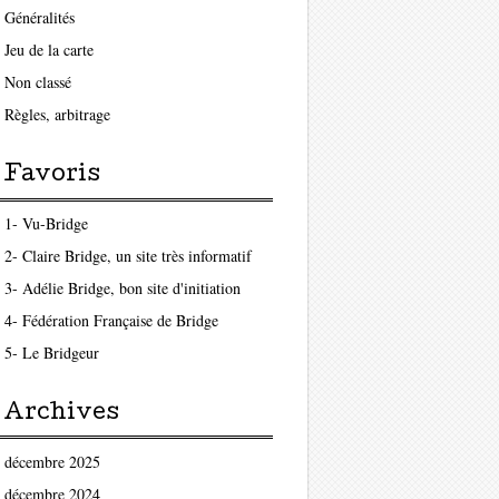
Généralités
Jeu de la carte
Non classé
Règles, arbitrage
Favoris
1- Vu-Bridge
2- Claire Bridge, un site très informatif
3- Adélie Bridge, bon site d'initiation
4- Fédération Française de Bridge
5- Le Bridgeur
Archives
décembre 2025
décembre 2024