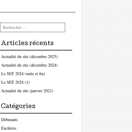
Rechercher
Articles récents
Actualité du site (décembre 2025)
Actualité du site (décembre 2024)
Le SEF 2024 (suite et fin)
Le SEF 2024 (1)
Actualité du site (janvier 2021)
Catégories
Débutants
Enchères