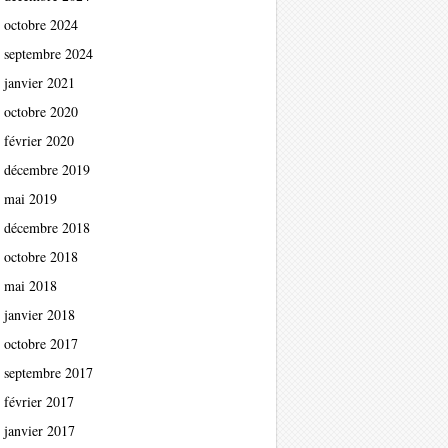
octobre 2024
septembre 2024
janvier 2021
octobre 2020
février 2020
décembre 2019
mai 2019
décembre 2018
octobre 2018
mai 2018
janvier 2018
octobre 2017
septembre 2017
février 2017
janvier 2017