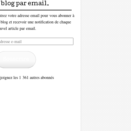
blog par email.
trez votre adresse email pour vous abonner à
 blog et recevoir une notification de chaque
uvel article par email.
resse
il
Souscrire
joignez les 1 361 autres abonnés