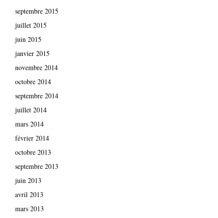
septembre 2015
juillet 2015
juin 2015
janvier 2015
novembre 2014
octobre 2014
septembre 2014
juillet 2014
mars 2014
février 2014
octobre 2013
septembre 2013
juin 2013
avril 2013
mars 2013