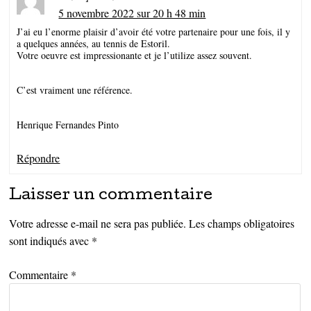
5 novembre 2022 sur 20 h 48 min
J’ai eu l’enorme plaisir d’avoir été votre partenaire pour une fois, il y
a quelques années, au tennis de Estoril.
Votre oeuvre est impressionante et je l’utilize assez souvent.
C’est vraiment une référence.
Henrique Fernandes Pinto
Répondre
Laisser un commentaire
Votre adresse e-mail ne sera pas publiée.
Les champs obligatoires
sont indiqués avec
*
Commentaire
*