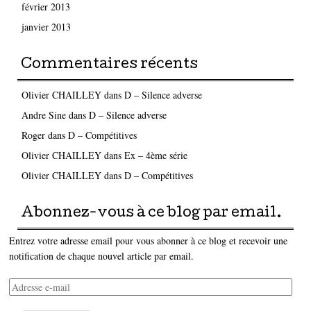
février 2013
janvier 2013
Commentaires récents
Olivier CHAILLEY
dans
D – Silence adverse
Andre Sine
dans
D – Silence adverse
Roger
dans
D – Compétitives
Olivier CHAILLEY
dans
Ex – 4ème série
Olivier CHAILLEY
dans
D – Compétitives
Abonnez-vous à ce blog par email.
Entrez votre adresse email pour vous abonner à ce blog et recevoir une
notification de chaque nouvel article par email.
Adresse
e-