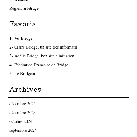
Règles, arbitrage
Favoris
1- Vu-Bridge
2- Claire Bridge, un site très informatif
3- Adélie Bridge, bon site d'initiation
4- Fédération Française de Bridge
5- Le Bridgeur
Archives
décembre 2025
décembre 2024
octobre 2024
septembre 2024