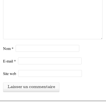
Nom
*
E-mail
*
Site web