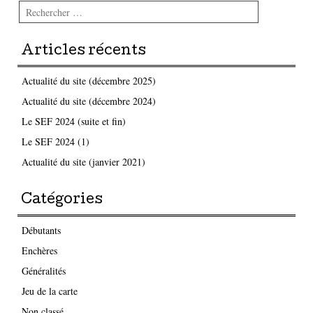
Rechercher
Articles récents
Actualité du site (décembre 2025)
Actualité du site (décembre 2024)
Le SEF 2024 (suite et fin)
Le SEF 2024 (1)
Actualité du site (janvier 2021)
Catégories
Débutants
Enchères
Généralités
Jeu de la carte
Non classé