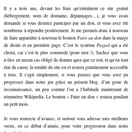
Il y a trois ans, devant les frais qu’entraînent ce site gratuit
(hébergement, nom de domaine, dépannages…), je vous avais
demandé si vous désiriez participer par un don, et vous avez été
nombreux à répondre positivement. Je me permets donc à nouveau
de faire apparaître à nouveau le bouton
Faire un don
dans la marge
de droite et en première page. C’est le système
Paypal
qui a été
choisi, car c’est le plus commode (pour moi !). Sachez que vous
n’êtes en aucun cas obligé de donner quoi que ce soit, et qu’en tout
état de cause, la totalité du site est et restera gratuitement accessible
à tous. Il s’agit simplement, si vous pensez que vous avez pu
progresser dans notre jeu grâce au présent blog, d’un geste de
reconnaissance, un peu comme l’on a l’habitude maintenant de
rémunérer Wikipedia. Le bouton « Faire un don » restera pendant
un petit mois.
Je vous remercie d’avance, et surtout vous adresse mes meilleurs
vœux, en ce début d’année, pour votre progression dans notre