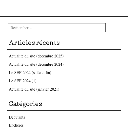
Parcourir les articles
Rechercher
Articles récents
Actualité du site (décembre 2025)
Actualité du site (décembre 2024)
Le SEF 2024 (suite et fin)
Le SEF 2024 (1)
Actualité du site (janvier 2021)
Catégories
Débutants
Enchères