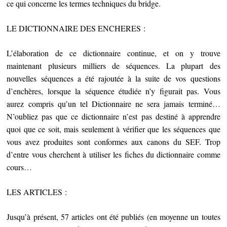
ce qui concerne les termes techniques du bridge.
LE DICTIONNAIRE DES ENCHERES :
L’élaboration de ce dictionnaire continue, et on y trouve
maintenant plusieurs milliers de séquences. La plupart des
nouvelles séquences a été rajoutée à la suite de vos questions
d’enchères, lorsque la séquence étudiée n’y figurait pas. Vous
aurez compris qu’un tel Dictionnaire ne sera jamais terminé…
N’oubliez pas que ce dictionnaire n’est pas destiné à apprendre
quoi que ce soit, mais seulement à vérifier que les séquences que
vous avez produites sont conformes aux canons du SEF. Trop
d’entre vous cherchent à utiliser les fiches du dictionnaire comme
cours…
LES ARTICLES :
Jusqu’à présent, 57 articles ont été publiés (en moyenne un toutes