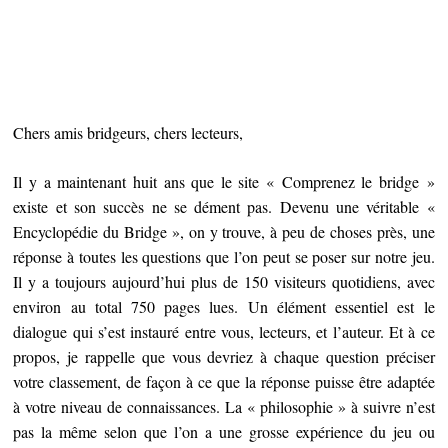
Chers amis bridgeurs, chers lecteurs,
Il y a maintenant huit ans que le site « Comprenez le bridge »
existe et son succès ne se dément pas. Devenu une véritable «
Encyclopédie du Bridge », on y trouve, à peu de choses près, une
réponse à toutes les questions que l’on peut se poser sur notre jeu.
Il y a toujours aujourd’hui plus de 150 visiteurs quotidiens, avec
environ au total 750 pages lues. Un élément essentiel est le
dialogue qui s’est instauré entre vous, lecteurs, et l’auteur. Et à ce
propos, je rappelle que vous devriez à chaque question préciser
votre classement, de façon à ce que la réponse puisse être adaptée
à votre niveau de connaissances. La « philosophie » à suivre n’est
pas la même selon que l’on a une grosse expérience du jeu ou