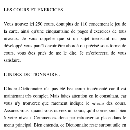
LES COURS ET EXERCICES :
Vous trouvez ici 250 cours, dont plus de 110 concernent le jeu de
la carte, ainsi qu’une cinquantaine de pages d’exercices de tous
niveaux. Je vous rappelle que si un sujet inexistant ou peu
développé vous paraît devoir être abordé ou précisé sous forme de
cours, vous êtes priés de me le dire. Je m’efforcerai de vous
satisfaire.
L’INDEX-DICTIONNAIRE :
L’Index-Dictionnaire n’a pas été beaucoup incrémenté car il est
maintenant très complet. Mais faites attention en le consultant, car
vous n’y trouverez que rarement indiqué le
niveau
des cours.
Assurez-vous, quand vous ouvrez un cours, qu’il correspond bien
à votre niveau. Commencez donc par retrouver sa place dans le
menu principal. Bien entendu, ce Dictionnaire reste surtout utile en