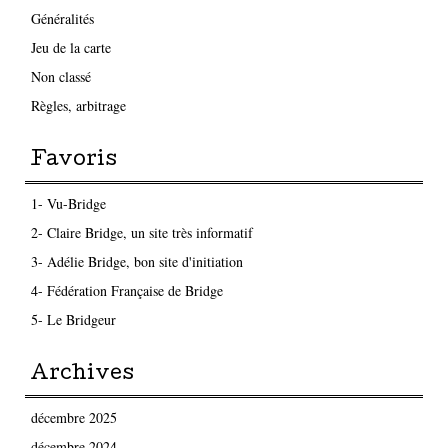
Généralités
Jeu de la carte
Non classé
Règles, arbitrage
Favoris
1- Vu-Bridge
2- Claire Bridge, un site très informatif
3- Adélie Bridge, bon site d'initiation
4- Fédération Française de Bridge
5- Le Bridgeur
Archives
décembre 2025
décembre 2024