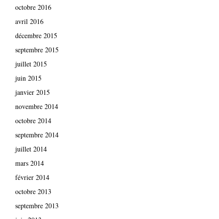
octobre 2016
avril 2016
décembre 2015
septembre 2015
juillet 2015
juin 2015
janvier 2015
novembre 2014
octobre 2014
septembre 2014
juillet 2014
mars 2014
février 2014
octobre 2013
septembre 2013