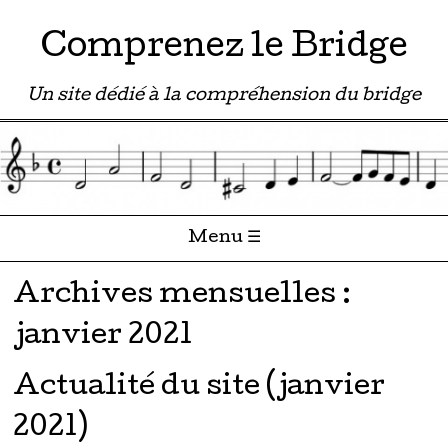
Comprenez le Bridge
Un site dédié à la compréhension du bridge
Menu ☰
Passer directement au contenu
Archives mensuelles :
janvier 2021
Actualité du site (janvier
2021)