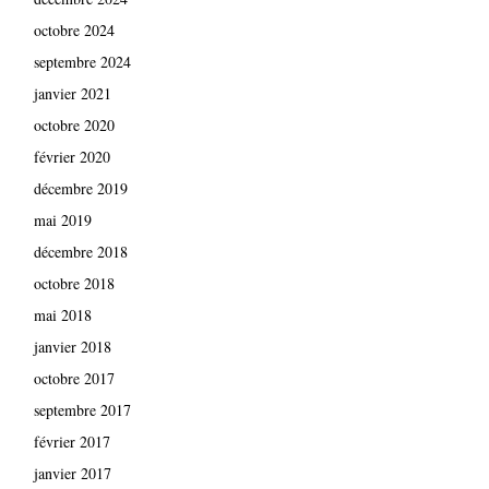
octobre 2024
septembre 2024
janvier 2021
octobre 2020
février 2020
décembre 2019
mai 2019
décembre 2018
octobre 2018
mai 2018
janvier 2018
octobre 2017
septembre 2017
février 2017
janvier 2017