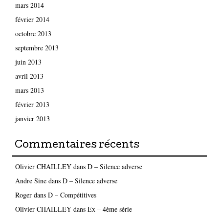
mars 2014
février 2014
octobre 2013
septembre 2013
juin 2013
avril 2013
mars 2013
février 2013
janvier 2013
Commentaires récents
Olivier CHAILLEY
dans
D – Silence adverse
Andre Sine
dans
D – Silence adverse
Roger
dans
D – Compétitives
Olivier CHAILLEY
dans
Ex – 4ème série