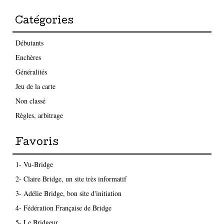
Catégories
Débutants
Enchères
Généralités
Jeu de la carte
Non classé
Règles, arbitrage
Favoris
1- Vu-Bridge
2- Claire Bridge, un site très informatif
3- Adélie Bridge, bon site d'initiation
4- Fédération Française de Bridge
5- Le Bridgeur