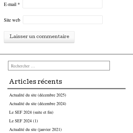
E-mail
*
Site web
Rechercher
Articles récents
Actualité du site (décembre 2025)
Actualité du site (décembre 2024)
Le SEF 2024 (suite et fin)
Le SEF 2024 (1)
Actualité du site (janvier 2021)