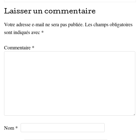
Laisser un commentaire
Votre adresse e-mail ne sera pas publiée.
Les champs obligatoires
sont indiqués avec
*
Commentaire
*
Nom
*