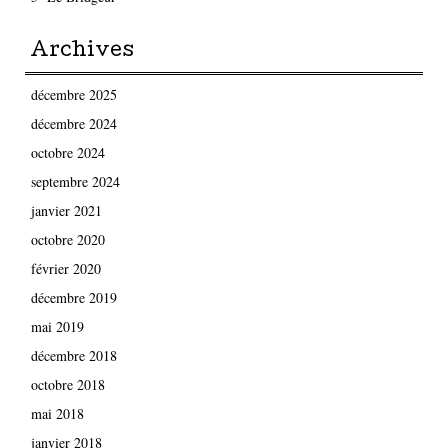
Archives
décembre 2025
décembre 2024
octobre 2024
septembre 2024
janvier 2021
octobre 2020
février 2020
décembre 2019
mai 2019
décembre 2018
octobre 2018
mai 2018
janvier 2018