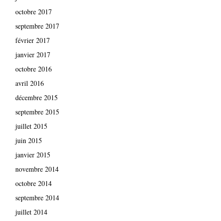
octobre 2017
septembre 2017
février 2017
janvier 2017
octobre 2016
avril 2016
décembre 2015
septembre 2015
juillet 2015
juin 2015
janvier 2015
novembre 2014
octobre 2014
septembre 2014
juillet 2014