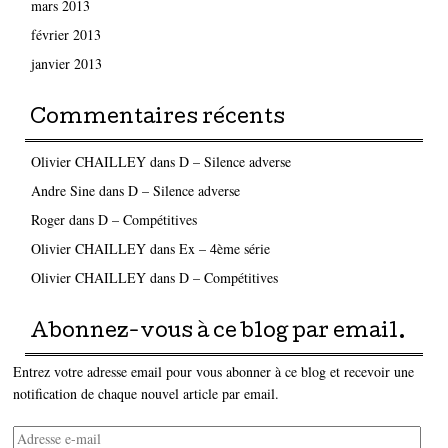
mars 2013
février 2013
janvier 2013
Commentaires récents
Olivier CHAILLEY
dans
D – Silence adverse
Andre Sine
dans
D – Silence adverse
Roger
dans
D – Compétitives
Olivier CHAILLEY
dans
Ex – 4ème série
Olivier CHAILLEY
dans
D – Compétitives
Abonnez-vous à ce blog par email.
Entrez votre adresse email pour vous abonner à ce blog et recevoir une
notification de chaque nouvel article par email.
Adresse