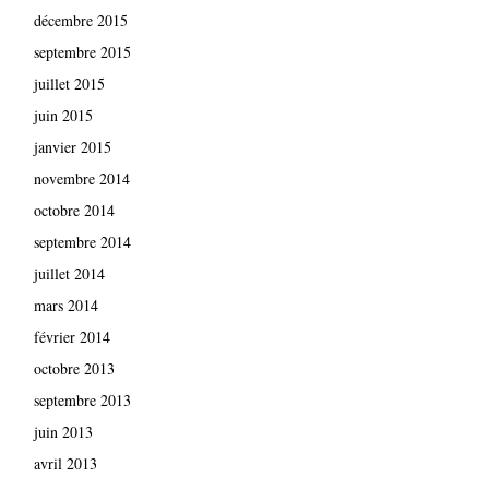
décembre 2015
septembre 2015
juillet 2015
juin 2015
janvier 2015
novembre 2014
octobre 2014
septembre 2014
juillet 2014
mars 2014
février 2014
octobre 2013
septembre 2013
juin 2013
avril 2013