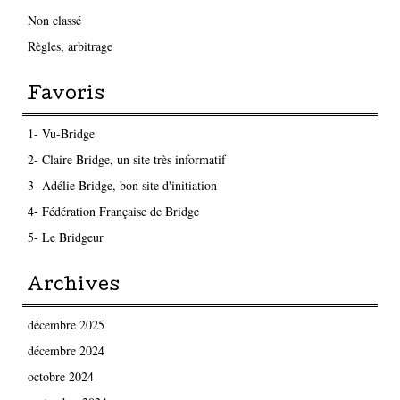
Non classé
Règles, arbitrage
Favoris
1- Vu-Bridge
2- Claire Bridge, un site très informatif
3- Adélie Bridge, bon site d'initiation
4- Fédération Française de Bridge
5- Le Bridgeur
Archives
décembre 2025
décembre 2024
octobre 2024