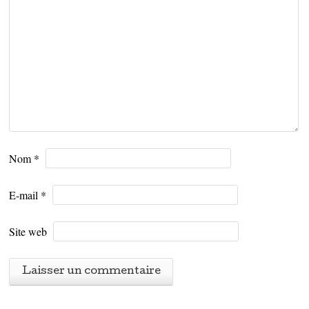
Nom
*
E-mail
*
Site web