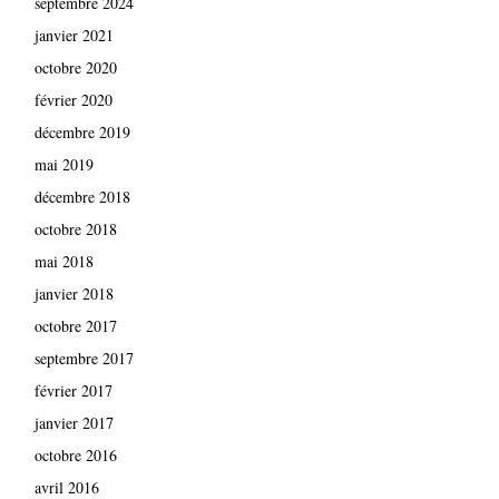
septembre 2024
janvier 2021
octobre 2020
février 2020
décembre 2019
mai 2019
décembre 2018
octobre 2018
mai 2018
janvier 2018
octobre 2017
septembre 2017
février 2017
janvier 2017
octobre 2016
avril 2016