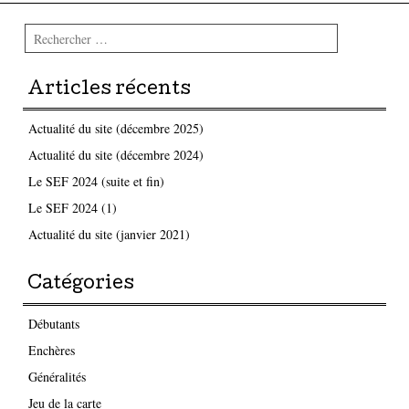
Rechercher
Articles récents
Actualité du site (décembre 2025)
Actualité du site (décembre 2024)
Le SEF 2024 (suite et fin)
Le SEF 2024 (1)
Actualité du site (janvier 2021)
Catégories
Débutants
Enchères
Généralités
Jeu de la carte