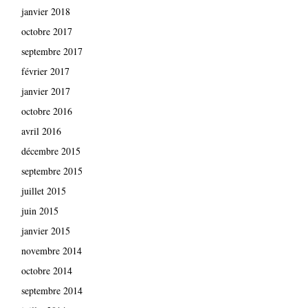
janvier 2018
octobre 2017
septembre 2017
février 2017
janvier 2017
octobre 2016
avril 2016
décembre 2015
septembre 2015
juillet 2015
juin 2015
janvier 2015
novembre 2014
octobre 2014
septembre 2014