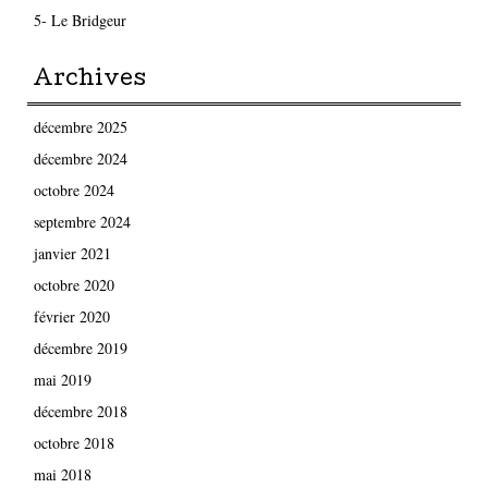
5- Le Bridgeur
Archives
décembre 2025
décembre 2024
octobre 2024
septembre 2024
janvier 2021
octobre 2020
février 2020
décembre 2019
mai 2019
décembre 2018
octobre 2018
mai 2018