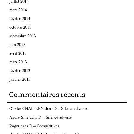
juillet 2014
mars 2014
février 2014
octobre 2013
septembre 2013
juin 2013
avril 2013
mars 2013
février 2013
janvier 2013
Commentaires récents
Olivier CHAILLEY
dans
D – Silence adverse
Andre Sine
dans
D – Silence adverse
Roger
dans
D – Compétitives