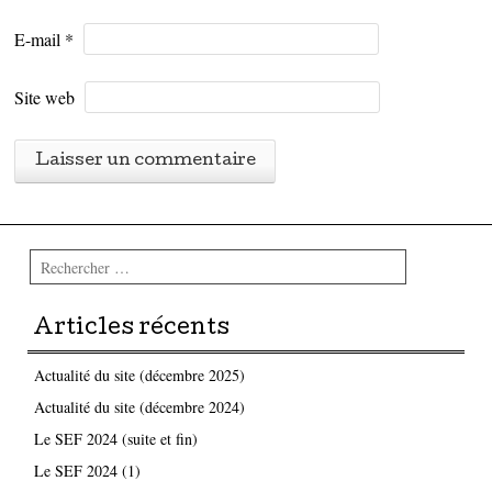
E-mail
*
Site web
Rechercher
Articles récents
Actualité du site (décembre 2025)
Actualité du site (décembre 2024)
Le SEF 2024 (suite et fin)
Le SEF 2024 (1)