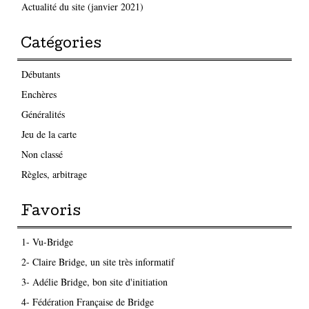
Actualité du site (janvier 2021)
Catégories
Débutants
Enchères
Généralités
Jeu de la carte
Non classé
Règles, arbitrage
Favoris
1- Vu-Bridge
2- Claire Bridge, un site très informatif
3- Adélie Bridge, bon site d'initiation
4- Fédération Française de Bridge