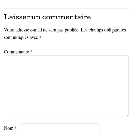
Laisser un commentaire
Votre adresse e-mail ne sera pas publiée.
Les champs obligatoires
sont indiqués avec
*
Commentaire
*
Nom
*