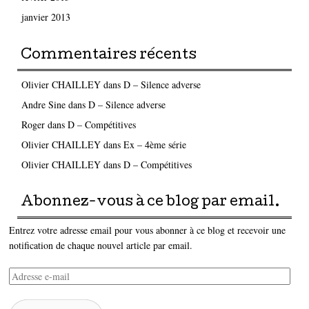
janvier 2013
Commentaires récents
Olivier CHAILLEY
dans
D – Silence adverse
Andre Sine
dans
D – Silence adverse
Roger
dans
D – Compétitives
Olivier CHAILLEY
dans
Ex – 4ème série
Olivier CHAILLEY
dans
D – Compétitives
Abonnez-vous à ce blog par email.
Entrez votre adresse email pour vous abonner à ce blog et recevoir une
notification de chaque nouvel article par email.
Adresse
e-
mail