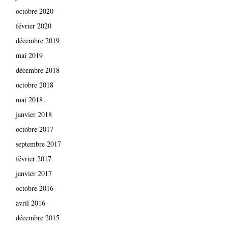
octobre 2020
février 2020
décembre 2019
mai 2019
décembre 2018
octobre 2018
mai 2018
janvier 2018
octobre 2017
septembre 2017
février 2017
janvier 2017
octobre 2016
avril 2016
décembre 2015