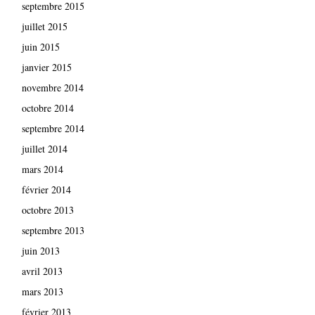
septembre 2015
juillet 2015
juin 2015
janvier 2015
novembre 2014
octobre 2014
septembre 2014
juillet 2014
mars 2014
février 2014
octobre 2013
septembre 2013
juin 2013
avril 2013
mars 2013
février 2013