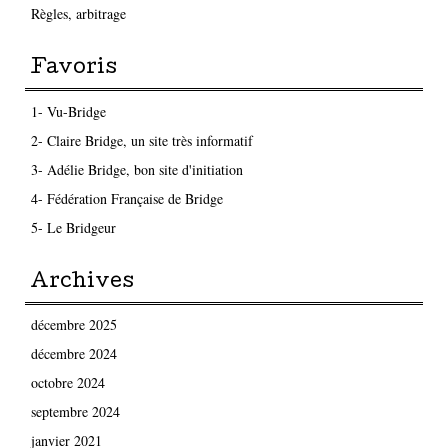
Règles, arbitrage
Favoris
1- Vu-Bridge
2- Claire Bridge, un site très informatif
3- Adélie Bridge, bon site d'initiation
4- Fédération Française de Bridge
5- Le Bridgeur
Archives
décembre 2025
décembre 2024
octobre 2024
septembre 2024
janvier 2021