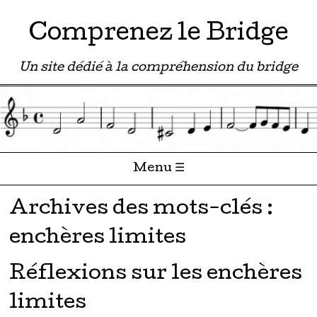
Comprenez le Bridge
Un site dédié à la compréhension du bridge
Menu ☰
Passer directement au contenu
Archives des mots-clés :
enchères limites
Réflexions sur les enchères
limites