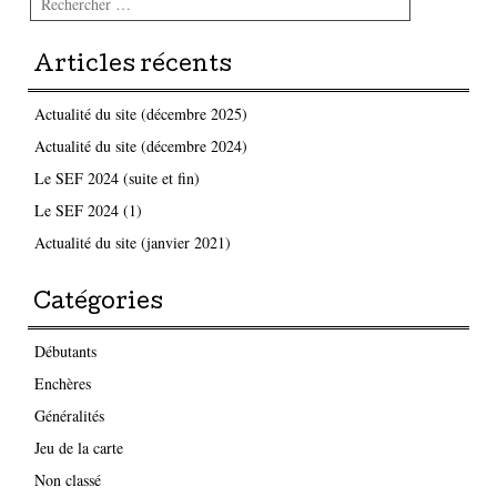
Articles récents
Actualité du site (décembre 2025)
Actualité du site (décembre 2024)
Le SEF 2024 (suite et fin)
Le SEF 2024 (1)
Actualité du site (janvier 2021)
Catégories
Débutants
Enchères
Généralités
Jeu de la carte
Non classé