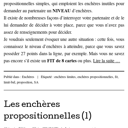
propositionnelles simples, qui emploient les enchères inutiles pour
NIVEAU
demander au partenaire un
d’enchères.
Il existe de nombreuses façons d’interroger votre partenaire et de le
lui demander de décider à votre place, parce que vous n’avez pas
assez de renseignements pour décider.
Je voudrais seulement évoquer une autre situation : cette fois, vous
connaissez le niveau d’enchères à atteindre, parce que vous savez
posséder 27 points dans la ligne, par exemple. Mais vous ne savez
FIT de 8 cartes
pas encore s’il existe un
ou plus.
Lire la suite
…
Publié dans :
Enchères
|
Étiqueté :
enchères limites
,
enchères propositionnelles
,
fit
,
limit-bid
,
proposition
,
SA
Les enchères
propositionnelles (1)