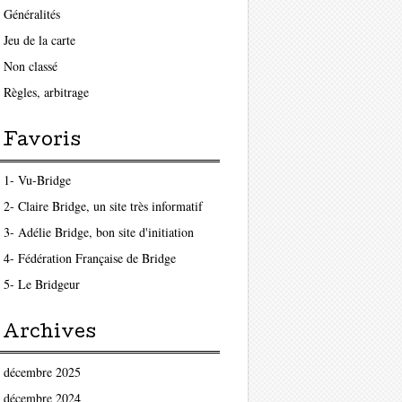
Généralités
Jeu de la carte
Non classé
Règles, arbitrage
Favoris
1- Vu-Bridge
2- Claire Bridge, un site très informatif
3- Adélie Bridge, bon site d'initiation
4- Fédération Française de Bridge
5- Le Bridgeur
Archives
décembre 2025
décembre 2024