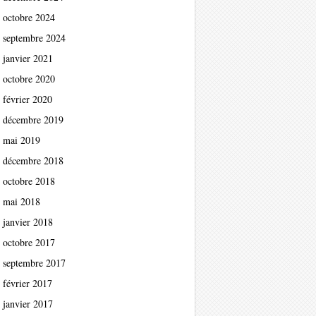
octobre 2024
septembre 2024
janvier 2021
octobre 2020
février 2020
décembre 2019
mai 2019
décembre 2018
octobre 2018
mai 2018
janvier 2018
octobre 2017
septembre 2017
février 2017
janvier 2017