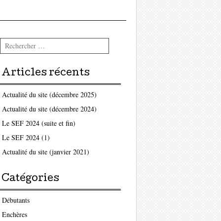
Rechercher
Articles récents
Actualité du site (décembre 2025)
Actualité du site (décembre 2024)
Le SEF 2024 (suite et fin)
Le SEF 2024 (1)
Actualité du site (janvier 2021)
Catégories
Débutants
Enchères