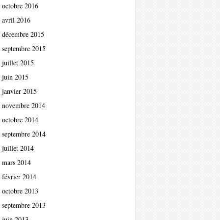
octobre 2016
avril 2016
décembre 2015
septembre 2015
juillet 2015
juin 2015
janvier 2015
novembre 2014
octobre 2014
septembre 2014
juillet 2014
mars 2014
février 2014
octobre 2013
septembre 2013
juin 2013