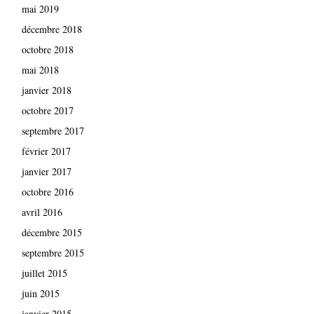
mai 2019
décembre 2018
octobre 2018
mai 2018
janvier 2018
octobre 2017
septembre 2017
février 2017
janvier 2017
octobre 2016
avril 2016
décembre 2015
septembre 2015
juillet 2015
juin 2015
janvier 2015