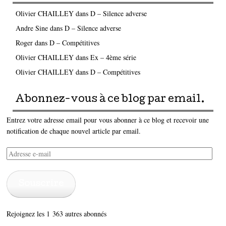
Olivier CHAILLEY
dans
D – Silence adverse
Andre Sine
dans
D – Silence adverse
Roger
dans
D – Compétitives
Olivier CHAILLEY
dans
Ex – 4ème série
Olivier CHAILLEY
dans
D – Compétitives
Abonnez-vous à ce blog par email.
Entrez votre adresse email pour vous abonner à ce blog et recevoir une
notification de chaque nouvel article par email.
Adresse
e-
mail
Souscrire
Rejoignez les 1 363 autres abonnés