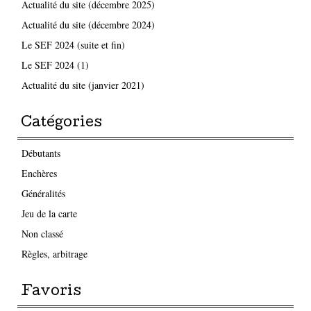
Actualité du site (décembre 2025)
Actualité du site (décembre 2024)
Le SEF 2024 (suite et fin)
Le SEF 2024 (1)
Actualité du site (janvier 2021)
Catégories
Débutants
Enchères
Généralités
Jeu de la carte
Non classé
Règles, arbitrage
Favoris