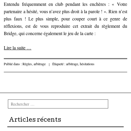
Entendu fréquemment en club pendant les enchères : « Votre
partenaire a hésité, vous n’avez plus droit à la parole ! ». Rien n’est
plus faux ! Le plus simple, pour couper court à ce genre de
réflexions, est de vous reproduire cet extrait du règlement du
Bridge, qui concerne également le jeu de la carte :
Lire la suite
…
Publié dans :
Règles, arbitrage
|
Étiqueté :
arbitrage
,
hésitations
Parcourir les articles
Rechercher
Articles récents