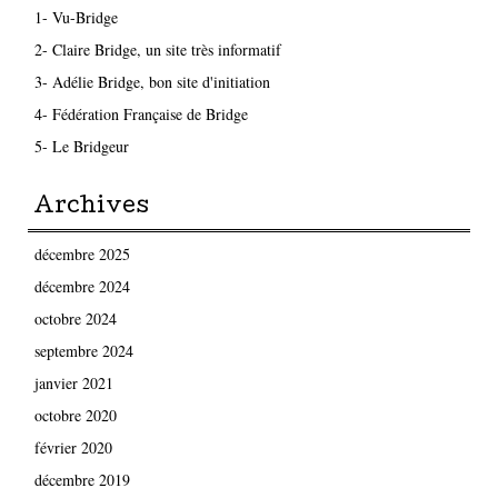
1- Vu-Bridge
2- Claire Bridge, un site très informatif
3- Adélie Bridge, bon site d'initiation
4- Fédération Française de Bridge
5- Le Bridgeur
Archives
décembre 2025
décembre 2024
octobre 2024
septembre 2024
janvier 2021
octobre 2020
février 2020
décembre 2019