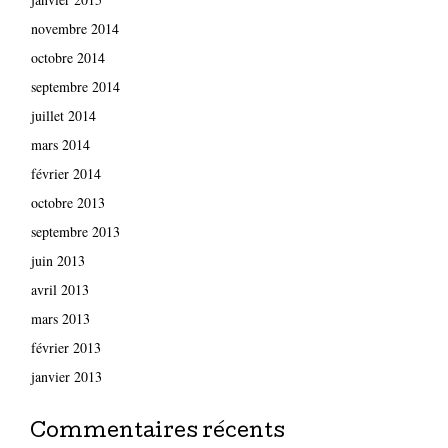
novembre 2014
octobre 2014
septembre 2014
juillet 2014
mars 2014
février 2014
octobre 2013
septembre 2013
juin 2013
avril 2013
mars 2013
février 2013
janvier 2013
Commentaires récents