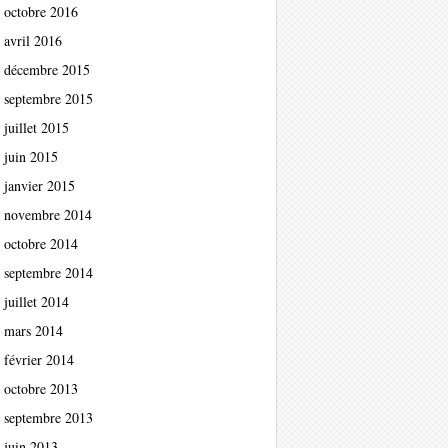
octobre 2016
avril 2016
décembre 2015
septembre 2015
juillet 2015
juin 2015
janvier 2015
novembre 2014
octobre 2014
septembre 2014
juillet 2014
mars 2014
février 2014
octobre 2013
septembre 2013
juin 2013