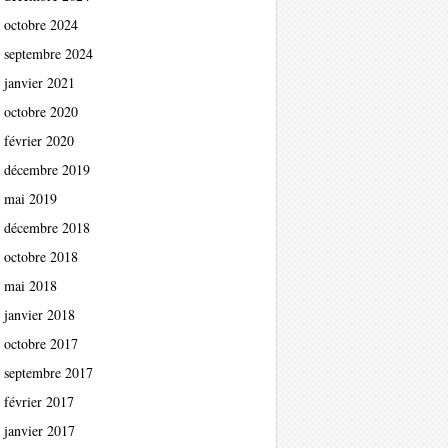
octobre 2024
septembre 2024
janvier 2021
octobre 2020
février 2020
décembre 2019
mai 2019
décembre 2018
octobre 2018
mai 2018
janvier 2018
octobre 2017
septembre 2017
février 2017
janvier 2017