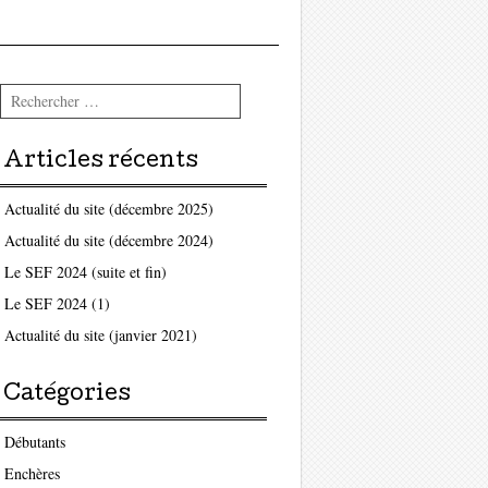
Rechercher
Articles récents
Actualité du site (décembre 2025)
Actualité du site (décembre 2024)
Le SEF 2024 (suite et fin)
Le SEF 2024 (1)
Actualité du site (janvier 2021)
Catégories
Débutants
Enchères