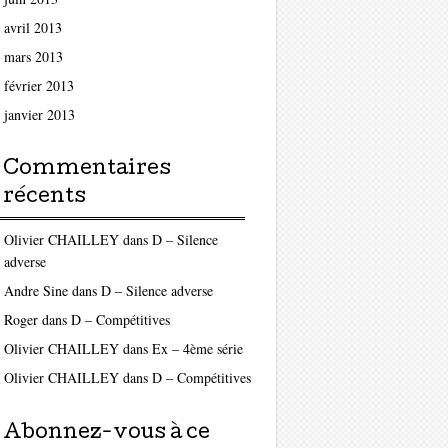
avril 2013
mars 2013
février 2013
janvier 2013
Commentaires
récents
Olivier CHAILLEY
dans
D – Silence
adverse
Andre Sine
dans
D – Silence adverse
Roger
dans
D – Compétitives
Olivier CHAILLEY
dans
Ex – 4ème série
Olivier CHAILLEY
dans
D – Compétitives
Abonnez-vous à ce