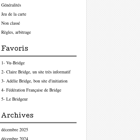
Généralités
Jeu de la carte
Non classé
Règles, arbitrage
Favoris
1- Vu-Bridge
2- Claire Bridge, un site très informatif
3- Adélie Bridge, bon site d'initiation
4- Fédération Française de Bridge
5- Le Bridgeur
Archives
décembre 2025
décembre 2024