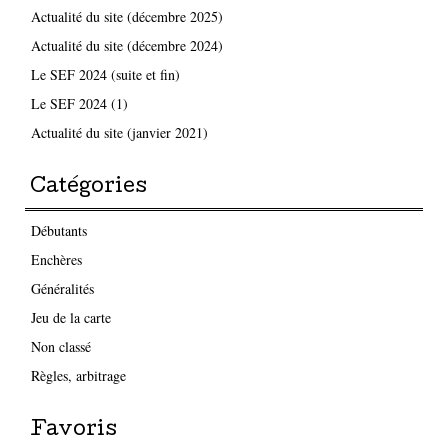
Actualité du site (décembre 2025)
Actualité du site (décembre 2024)
Le SEF 2024 (suite et fin)
Le SEF 2024 (1)
Actualité du site (janvier 2021)
Catégories
Débutants
Enchères
Généralités
Jeu de la carte
Non classé
Règles, arbitrage
Favoris