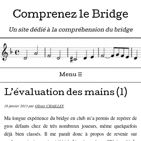
Comprenez le Bridge
Un site dédié à la compréhension du bridge
Menu ☰
Passer directement au contenu
L’évaluation des mains (1)
18 janvier 2013
par
Olivier CHAILLEY
Ma longue expérience du bridge en club m’a permis de repérer de
gros défauts chez de très nombreux joueurs, même quelquefois
déjà bien classés. Il me paraît donc à propos de revenir sur