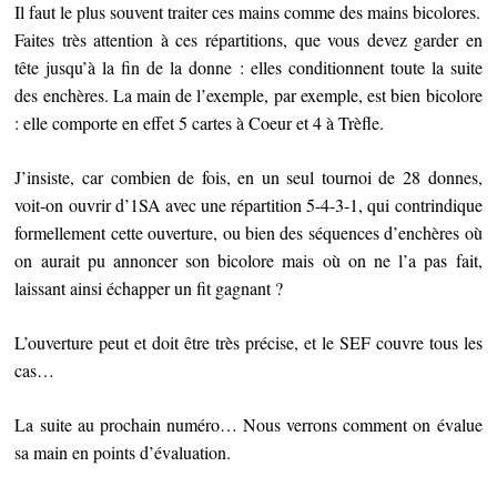
Il faut le plus souvent traiter ces mains comme des mains bicolores.
Faites très attention à ces répartitions, que vous devez garder en
tête jusqu’à la fin de la donne : elles conditionnent toute la suite
des enchères. La main de l’exemple, par exemple, est bien bicolore
: elle comporte en effet 5 cartes à Coeur et 4 à Trèfle.
J’insiste, car combien de fois, en un seul tournoi de 28 donnes,
voit-on ouvrir d’1SA avec une répartition 5-4-3-1, qui contrindique
formellement cette ouverture, ou bien des séquences d’enchères où
on aurait pu annoncer son bicolore mais où on ne l’a pas fait,
laissant ainsi échapper un fit gagnant ?
L’ouverture peut et doit être très précise, et le SEF couvre tous les
cas…
La suite au prochain numéro… Nous verrons comment on évalue
sa main en points d’évaluation.