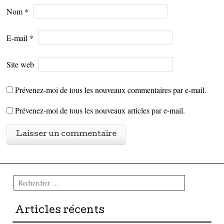
Nom
*
E-mail
*
Site web
Prévenez-moi de tous les nouveaux commentaires par e-mail.
Prévenez-moi de tous les nouveaux articles par e-mail.
Rechercher
Articles récents