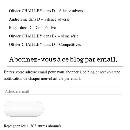
Olivier CHAILLEY
dans
D – Silence adverse
Andre Sine
dans
D – Silence adverse
Roger
dans
D – Compétitives
Olivier CHAILLEY
dans
Ex – 4ème série
Olivier CHAILLEY
dans
D – Compétitives
Abonnez-vous à ce blog par email.
Entrez votre adresse email pour vous abonner à ce blog et recevoir une
notification de chaque nouvel article par email.
Adresse
e-
mail
Souscrire
Rejoignez les 1 363 autres abonnés