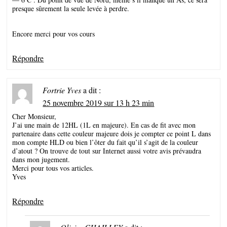
presque sûrement la seule levée à perdre.
Encore merci pour vos cours
Répondre
Fortrie Yves
a dit :
25 novembre 2019 sur 13 h 23 min
Cher Monsieur,
J’ai une main de 12HL (1L en majeure). En cas de fit avec mon
partenaire dans cette couleur majeure dois je compter ce point L dans
mon compte HLD ou bien l’ôter du fait qu’il s’agit de la couleur
d’atout ? On trouve de tout sur Internet aussi votre avis prévaudra
dans mon jugement.
Merci pour tous vos articles.
Yves
Répondre