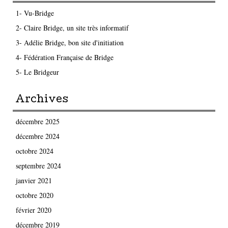
1- Vu-Bridge
2- Claire Bridge, un site très informatif
3- Adélie Bridge, bon site d'initiation
4- Fédération Française de Bridge
5- Le Bridgeur
Archives
décembre 2025
décembre 2024
octobre 2024
septembre 2024
janvier 2021
octobre 2020
février 2020
décembre 2019