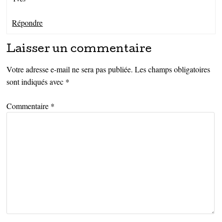
Répondre
Laisser un commentaire
Votre adresse e-mail ne sera pas publiée.
Les champs obligatoires
sont indiqués avec
*
Commentaire
*