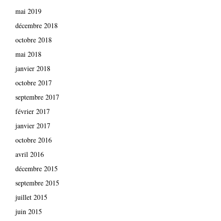
mai 2019
décembre 2018
octobre 2018
mai 2018
janvier 2018
octobre 2017
septembre 2017
février 2017
janvier 2017
octobre 2016
avril 2016
décembre 2015
septembre 2015
juillet 2015
juin 2015