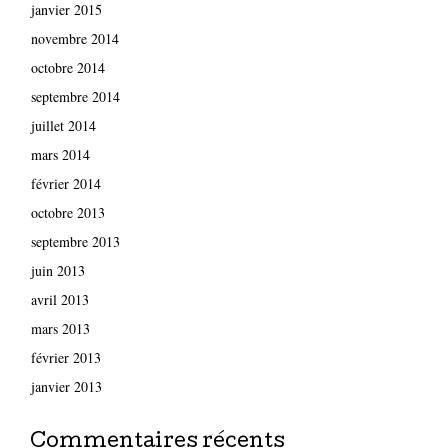
janvier 2015
novembre 2014
octobre 2014
septembre 2014
juillet 2014
mars 2014
février 2014
octobre 2013
septembre 2013
juin 2013
avril 2013
mars 2013
février 2013
janvier 2013
Commentaires récents