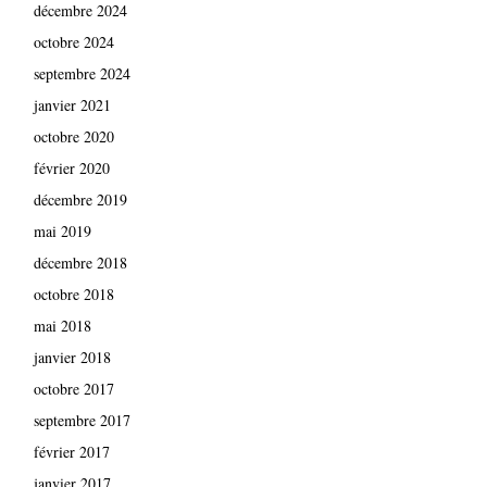
décembre 2024
octobre 2024
septembre 2024
janvier 2021
octobre 2020
février 2020
décembre 2019
mai 2019
décembre 2018
octobre 2018
mai 2018
janvier 2018
octobre 2017
septembre 2017
février 2017
janvier 2017