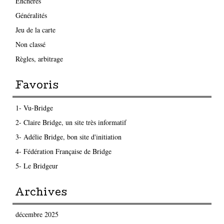
Enchères
Généralités
Jeu de la carte
Non classé
Règles, arbitrage
Favoris
1- Vu-Bridge
2- Claire Bridge, un site très informatif
3- Adélie Bridge, bon site d'initiation
4- Fédération Française de Bridge
5- Le Bridgeur
Archives
décembre 2025