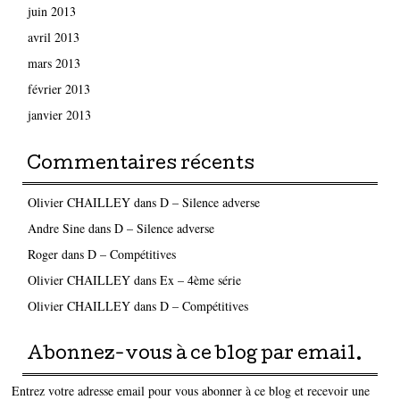
juin 2013
avril 2013
mars 2013
février 2013
janvier 2013
Commentaires récents
Olivier CHAILLEY
dans
D – Silence adverse
Andre Sine
dans
D – Silence adverse
Roger
dans
D – Compétitives
Olivier CHAILLEY
dans
Ex – 4ème série
Olivier CHAILLEY
dans
D – Compétitives
Abonnez-vous à ce blog par email.
Entrez votre adresse email pour vous abonner à ce blog et recevoir une