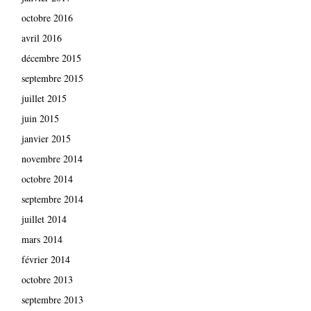
octobre 2016
avril 2016
décembre 2015
septembre 2015
juillet 2015
juin 2015
janvier 2015
novembre 2014
octobre 2014
septembre 2014
juillet 2014
mars 2014
février 2014
octobre 2013
septembre 2013