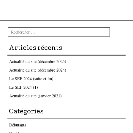
Parcourir les articles
Rechercher
Articles récents
Actualité du site (décembre 2025)
Actualité du site (décembre 2024)
Le SEF 2024 (suite et fin)
Le SEF 2024 (1)
Actualité du site (janvier 2021)
Catégories
Débutants