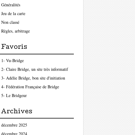
Généralités
Jeu de la carte
Non classé
Règles, arbitrage
Favoris
1- Vu-Bridge
2- Claire Bridge, un site très informatif
3- Adélie Bridge, bon site d'initiation
4- Fédération Française de Bridge
5- Le Bridgeur
Archives
décembre 2025
décembre 2024