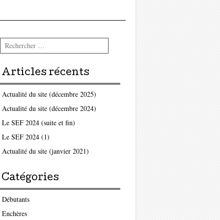
Rechercher
Articles récents
Actualité du site (décembre 2025)
Actualité du site (décembre 2024)
Le SEF 2024 (suite et fin)
Le SEF 2024 (1)
Actualité du site (janvier 2021)
Catégories
Débutants
Enchères