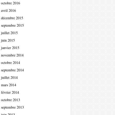
octobre 2016
avril 2016
décembre 2015
septembre 2015
juillet 2015
juin 2015
janvier 2015
novembre 2014
octobre 2014
septembre 2014
juillet 2014
mars 2014
février 2014
octobre 2013
septembre 2013
juin 2013