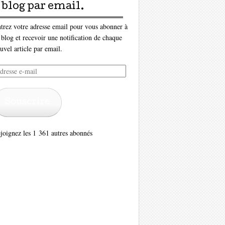
blog par email.
trez votre adresse email pour vous abonner à
 blog et recevoir une notification de chaque
uvel article par email.
resse
il
Souscrire
joignez les 1 361 autres abonnés