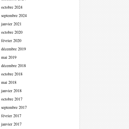
octobre 2024
septembre 2024
janvier 2021
octobre 2020
février 2020
décembre 2019
mai 2019
décembre 2018
octobre 2018
mai 2018
janvier 2018
octobre 2017
septembre 2017
février 2017
janvier 2017