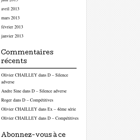
avril 2013
mars 2013
février 2013
janvier 2013
Commentaires
récents
Olivier CHAILLEY
dans
D – Silence
adverse
Andre Sine
dans
D – Silence adverse
Roger
dans
D – Compétitives
Olivier CHAILLEY
dans
Ex – 4ème série
Olivier CHAILLEY
dans
D – Compétitives
Abonnez-vous à ce