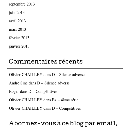
septembre 2013
juin 2013
avril 2013
mars 2013
février 2013
janvier 2013
Commentaires récents
Olivier CHAILLEY
dans
D – Silence adverse
Andre Sine
dans
D – Silence adverse
Roger
dans
D – Compétitives
Olivier CHAILLEY
dans
Ex – 4ème série
Olivier CHAILLEY
dans
D – Compétitives
Abonnez-vous à ce blog par email.