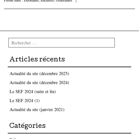
Publié dans :
Débutants
,
Enchères
,
Généralités
|
Parcourir les articles
Rechercher
Articles récents
Actualité du site (décembre 2025)
Actualité du site (décembre 2024)
Le SEF 2024 (suite et fin)
Le SEF 2024 (1)
Actualité du site (janvier 2021)
Catégories