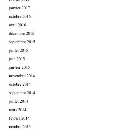
janvier 2017
octobre 2016
avril 2016
décembre 2015
septembre 2015
juillet 2015
juin 2015
janvier 2015
novembre 2014
octobre 2014
septembre 2014
juillet 2014
mars 2014
février 2014
octobre 2013