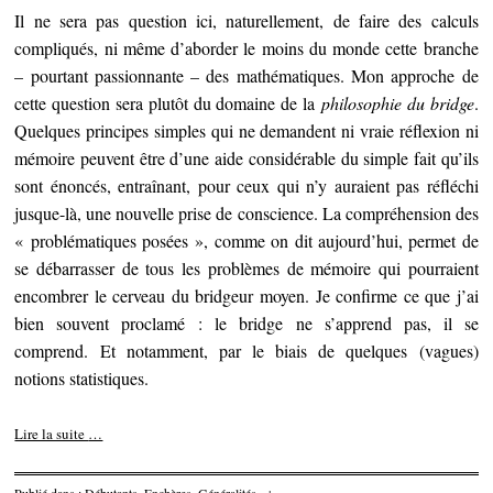
Il ne sera pas question ici, naturellement, de faire des calculs
compliqués, ni même d’aborder le moins du monde cette branche
– pourtant passionnante – des mathématiques. Mon approche de
cette question sera plutôt du domaine de la
philosophie du bridge
.
Quelques principes simples qui ne demandent ni vraie réflexion ni
mémoire peuvent être d’une aide considérable du simple fait qu’ils
sont énoncés, entraînant, pour ceux qui n’y auraient pas réfléchi
jusque-là, une nouvelle prise de conscience. La compréhension des
« problématiques posées », comme on dit aujourd’hui, permet de
se débarrasser de tous les problèmes de mémoire qui pourraient
encombrer le cerveau du bridgeur moyen. Je confirme ce que j’ai
bien souvent proclamé : le bridge ne s’apprend pas, il se
comprend. Et notamment, par le biais de quelques (vagues)
notions statistiques.
Lire la suite
…