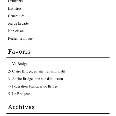
Débutants
Enchères
Généralités
Jeu de la carte
Non classé
Règles, arbitrage
Favoris
1- Vu-Bridge
2- Claire Bridge, un site très informatif
3- Adélie Bridge, bon site d'initiation
4- Fédération Française de Bridge
5- Le Bridgeur
Archives