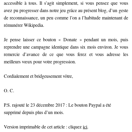
accessible à tous. Il s’agit simplement, si vous pensez que vous
avez pu progresser dans notre jeu grâce au présent blog, d’un geste
de reconnaissance, un peu comme l’on a l’habitude maintenant de
rémunérer Wikipedia.
Je pense laisser ce bouton « Donate » pendant un mois, puis
reprendre une campagne identique dans six mois environ. Je vous
remercie d’avance de ce que vous ferez et vous adresse les
meilleurs vœux pour votre progression.
Cordialement et bridgeusement vôtre,
O. C.
P.S. rajouté le 23 décembre 2017 : Le bouton Paypal a été
supprimé depuis plus d’un mois.
Version imprimable de cet article : cliquez
ici
.