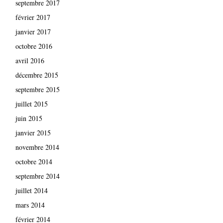
septembre 2017
février 2017
janvier 2017
octobre 2016
avril 2016
décembre 2015
septembre 2015
juillet 2015
juin 2015
janvier 2015
novembre 2014
octobre 2014
septembre 2014
juillet 2014
mars 2014
février 2014