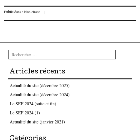
Publié dans :
Non classé
|
Parcourir les articles
Rechercher
Articles récents
Actualité du site (décembre 2025)
Actualité du site (décembre 2024)
Le SEF 2024 (suite et fin)
Le SEF 2024 (1)
Actualité du site (janvier 2021)
Catégories