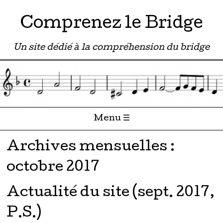
Comprenez le Bridge
Un site dédié à la compréhension du bridge
Menu ☰
Passer directement au contenu
Archives mensuelles :
octobre 2017
Actualité du site (sept. 2017,
P.S.)