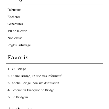
Débutants
Enchères
Généralités
Jeu de la carte
Non classé
Règles, arbitrage
Favoris
1- Vu-Bridge
2- Claire Bridge, un site très informatif
3- Adélie Bridge, bon site d'initiation
4- Fédération Française de Bridge
5- Le Bridgeur