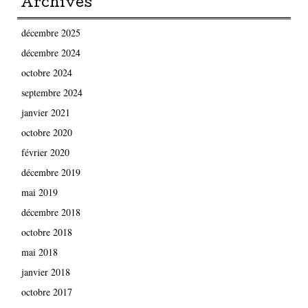
Archives
décembre 2025
décembre 2024
octobre 2024
septembre 2024
janvier 2021
octobre 2020
février 2020
décembre 2019
mai 2019
décembre 2018
octobre 2018
mai 2018
janvier 2018
octobre 2017