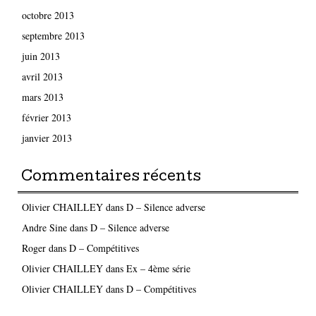
octobre 2013
septembre 2013
juin 2013
avril 2013
mars 2013
février 2013
janvier 2013
Commentaires récents
Olivier CHAILLEY
dans
D – Silence adverse
Andre Sine
dans
D – Silence adverse
Roger
dans
D – Compétitives
Olivier CHAILLEY
dans
Ex – 4ème série
Olivier CHAILLEY
dans
D – Compétitives