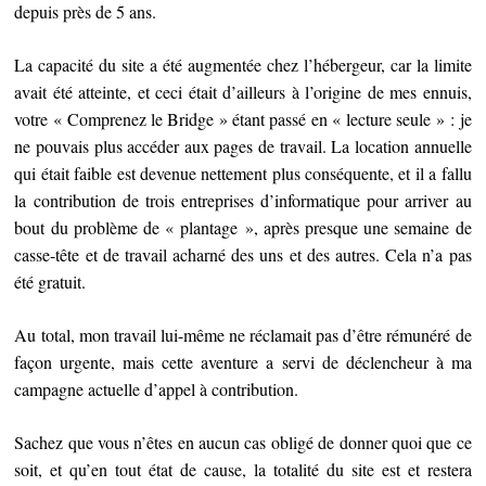
depuis près de 5 ans.
La capacité du site a été augmentée chez l’hébergeur, car la limite
avait été atteinte, et ceci était d’ailleurs à l’origine de mes ennuis,
votre « Comprenez le Bridge » étant passé en « lecture seule » : je
ne pouvais plus accéder aux pages de travail. La location annuelle
qui était faible est devenue nettement plus conséquente, et il a fallu
la contribution de trois entreprises d’informatique pour arriver au
bout du problème de « plantage », après presque une semaine de
casse-tête et de travail acharné des uns et des autres. Cela n’a pas
été gratuit.
Au total, mon travail lui-même ne réclamait pas d’être rémunéré de
façon urgente, mais cette aventure a servi de déclencheur à ma
campagne actuelle d’appel à contribution.
Sachez que vous n’êtes en aucun cas obligé de donner quoi que ce
soit, et qu’en tout état de cause, la totalité du site est et restera