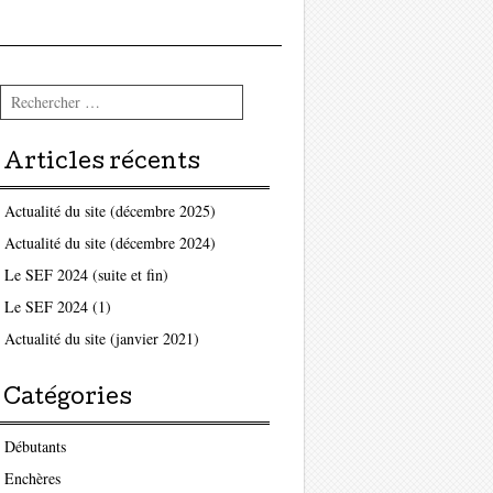
Rechercher
Articles récents
Actualité du site (décembre 2025)
Actualité du site (décembre 2024)
Le SEF 2024 (suite et fin)
Le SEF 2024 (1)
Actualité du site (janvier 2021)
Catégories
Débutants
Enchères