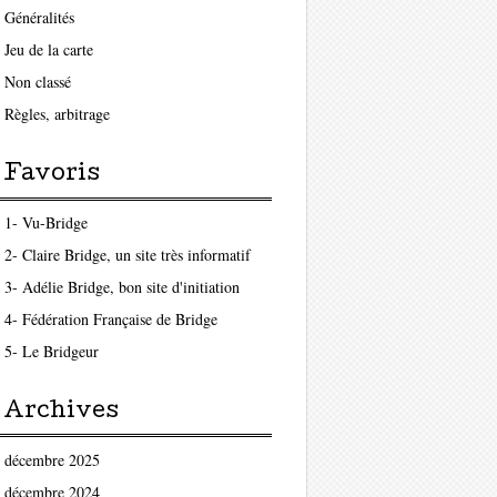
Généralités
Jeu de la carte
Non classé
Règles, arbitrage
Favoris
1- Vu-Bridge
2- Claire Bridge, un site très informatif
3- Adélie Bridge, bon site d'initiation
4- Fédération Française de Bridge
5- Le Bridgeur
Archives
décembre 2025
décembre 2024