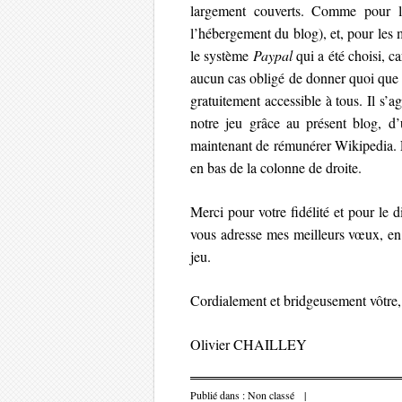
largement couverts. Comme pour la
l’hébergement du blog), et, pour les
le système
Paypal
qui a été choisi, c
aucun cas obligé de donner quoi que ce 
gratuitement accessible à tous. Il s’
notre jeu grâce au présent blog, d
maintenant de rémunérer Wikipedia.
en bas de la colonne de droite.
Merci pour votre fidélité et pour le di
vous adresse mes meilleurs vœux, en 
jeu.
Cordialement et bridgeusement vôtre,
Olivier CHAILLEY
Publié dans :
Non classé
|