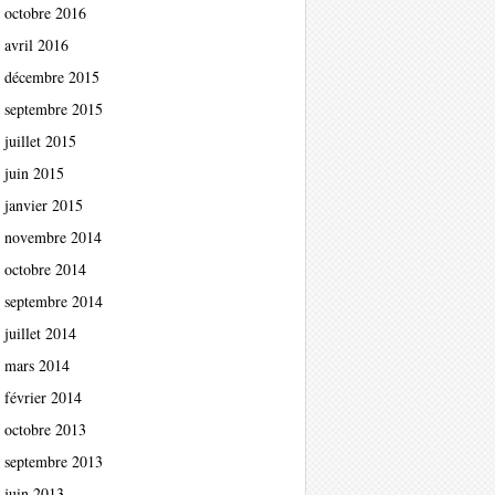
octobre 2016
avril 2016
décembre 2015
septembre 2015
juillet 2015
juin 2015
janvier 2015
novembre 2014
octobre 2014
septembre 2014
juillet 2014
mars 2014
février 2014
octobre 2013
septembre 2013
juin 2013