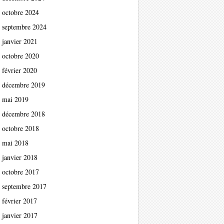
octobre 2024
septembre 2024
janvier 2021
octobre 2020
février 2020
décembre 2019
mai 2019
décembre 2018
octobre 2018
mai 2018
janvier 2018
octobre 2017
septembre 2017
février 2017
janvier 2017