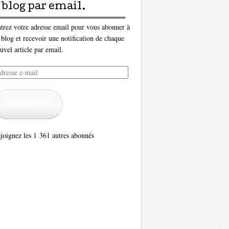
blog par email.
trez votre adresse email pour vous abonner à
 blog et recevoir une notification de chaque
uvel article par email.
resse
il
Souscrire
joignez les 1 361 autres abonnés