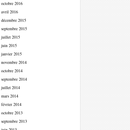
octobre 2016
avril 2016
décembre 2015
septembre 2015
juillet 2015
juin 2015
janvier 2015
novembre 2014
octobre 2014
septembre 2014
juillet 2014
mars 2014
février 2014
octobre 2013
septembre 2013
juin 2013