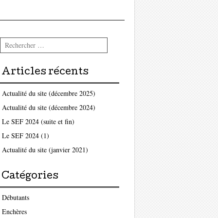
Rechercher
Articles récents
Actualité du site (décembre 2025)
Actualité du site (décembre 2024)
Le SEF 2024 (suite et fin)
Le SEF 2024 (1)
Actualité du site (janvier 2021)
Catégories
Débutants
Enchères