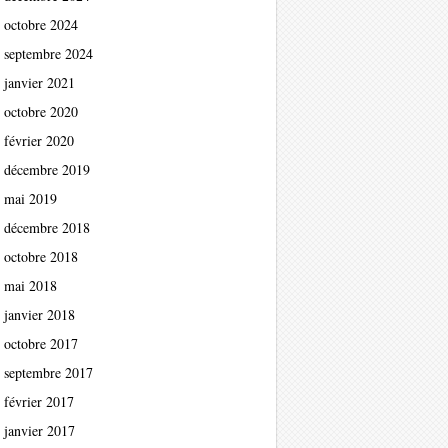
octobre 2024
septembre 2024
janvier 2021
octobre 2020
février 2020
décembre 2019
mai 2019
décembre 2018
octobre 2018
mai 2018
janvier 2018
octobre 2017
septembre 2017
février 2017
janvier 2017