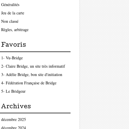
Généralités
Jeu de la carte
Non classé
Règles, arbitrage
Favoris
1- Vu-Bridge
2- Claire Bridge, un site très informatif
3- Adélie Bridge, bon site d'initiation
4- Fédération Française de Bridge
5- Le Bridgeur
Archives
décembre 2025
décembre 2024