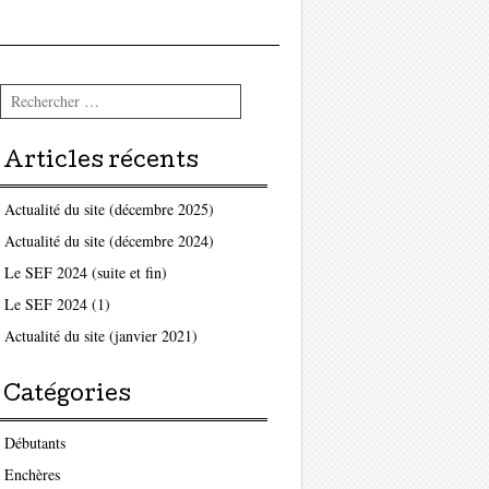
Rechercher
Articles récents
Actualité du site (décembre 2025)
Actualité du site (décembre 2024)
Le SEF 2024 (suite et fin)
Le SEF 2024 (1)
Actualité du site (janvier 2021)
Catégories
Débutants
Enchères