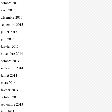
octobre 2016
avril 2016
décembre 2015
septembre 2015
juillet 2015
juin 2015
janvier 2015
novembre 2014
octobre 2014
septembre 2014
juillet 2014
mars 2014
février 2014
octobre 2013
septembre 2013
juin 2013