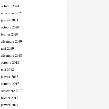
octobre 2024
septembre 2024
janvier 2021
octobre 2020
février 2020
décembre 2019
mai 2019
décembre 2018
octobre 2018
mai 2018
janvier 2018
octobre 2017
septembre 2017
février 2017
janvier 2017