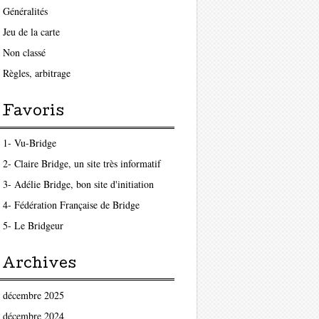
Généralités
Jeu de la carte
Non classé
Règles, arbitrage
Favoris
1- Vu-Bridge
2- Claire Bridge, un site très informatif
3- Adélie Bridge, bon site d'initiation
4- Fédération Française de Bridge
5- Le Bridgeur
Archives
décembre 2025
décembre 2024