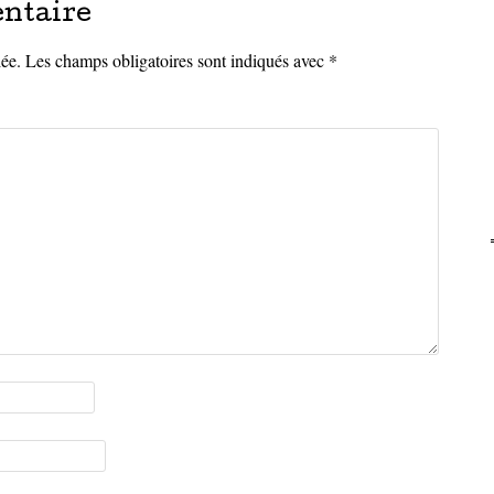
ntaire
iée.
Les champs obligatoires sont indiqués avec
*