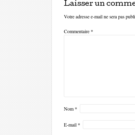
Laisser un comme
Votre adresse e-mail ne sera pas publ
Commentaire
*
Nom
*
E-mail
*